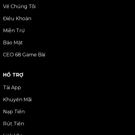
Về Chúng Tôi
Điều Khoản
Miễn Trừ
Bảo Mật
CEO 68 Game Bài
HỔ TRỢ
Tải App
Khuyến Mãi
Nạp Tiền
Rút Tiền