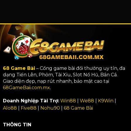
68 Game Bài
– Cổng game bài đổi thưởng uy tín, đa
dạng Tiến Lên, Phỏm, Tài Xỉu, Slot Nổ Hũ, Bắn Cá.
Giao diện đẹp, nạp rút nhanh, bảo mật cao tại
68GameBaii.com.mx
.
Doanh Nghiệp Tài Trợ:
Win88
|
We88
|
K9Win
|
Alo88
|
Five88
|
Nohu90
|
68 Game Bài
THÔNG TIN