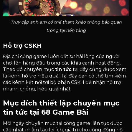
Truy cập anh em có thể tham khảo thông báo quan
trọng tại nền tảng
Hỗ trợ CSKH
Địa chỉ cổng game luôn đặt sự hài lòng của người
chơi lên hàng đầu trong các khía cạnh hoạt động.
Theo đó chuyên mục
tin tức
tại đây cũng được xem
là kênh hỗ trợ hiệu quả. Tại đây bạn có thể tìm kiếm
các kênh kết nối tới bộ phận CSKH để nhận hỗ trợ
nhanh chóng, hiệu quả nhất.
Mục đích thiết lập chuyên mục
tin tức tại 68 Game Bài
Mỗi ngày chuyên mục tại cổng game liên tục được
cập nhật nhằm tạo lợi ích, giá trị cho cộng đồng hội