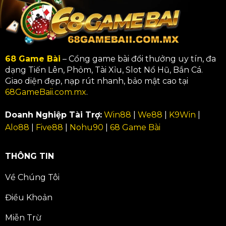
68 Game Bài
– Cổng game bài đổi thưởng uy tín, đa
dạng Tiến Lên, Phỏm, Tài Xỉu, Slot Nổ Hũ, Bắn Cá.
Giao diện đẹp, nạp rút nhanh, bảo mật cao tại
68GameBaii.com.mx
.
Doanh Nghiệp Tài Trợ:
Win88
|
We88
|
K9Win
|
Alo88
|
Five88
|
Nohu90
|
68 Game Bài
THÔNG TIN
Về Chúng Tôi
Điều Khoản
Miễn Trừ