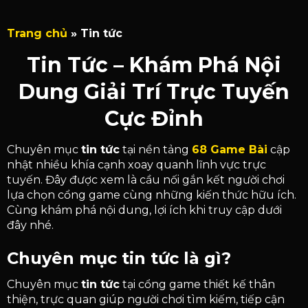
Trang chủ
»
Tin tức
Tin Tức – Khám Phá Nội
Dung Giải Trí Trực Tuyến
Cực Đỉnh
Chuyên mục
tin tức
tại nền tảng
68 Game Bài
cập
nhật nhiều khía cạnh xoay quanh lĩnh vực trực
tuyến. Đây được xem là cầu nối gắn kết người chơi
lựa chọn cổng game cùng những kiến thức hữu ích.
Cùng khám phá nội dung, lợi ích khi truy cập dưới
đây nhé.
Chuyên mục tin tức là gì?
Chuyên mục
tin tức
tại cổng game thiết kế thân
thiện, trực quan giúp người chơi tìm kiếm, tiếp cận