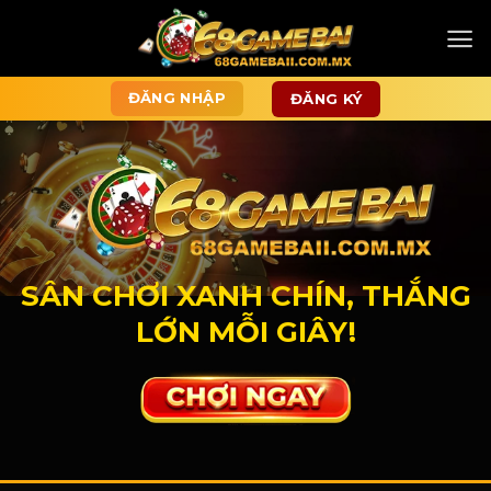
Bỏ
qua
nội
dung
ĐĂNG NHẬP
ĐĂNG KÝ
SÂN CHƠI XANH CHÍN, THẮNG
LỚN MỖI GIÂY!