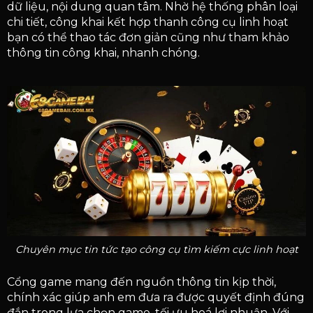
dữ liệu, nội dung quan tâm. Nhờ hệ thống phân loại
chi tiết, công khai kết hợp thanh công cụ linh hoạt
bạn có thể thao tác đơn giản cũng như tham khảo
thông tin công khai, nhanh chóng.
Chuyên mục tin tức tạo công cụ tìm kiếm cực linh hoạt
Cổng game mang đến nguồn thông tin kịp thời,
chính xác giúp anh em đưa ra được quyết định đúng
đắn trong lựa chọn game, tối ưu hoá lợi nhuận. Với