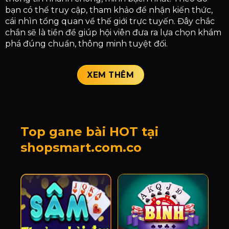
bạn có thể truy cập, tham khảo để nhận kiến thức,
cái nhìn tổng quan về thế giới trực tuyến. Đây chắc
chắn sẽ là tiền đề giúp hội viên đưa ra lựa chọn khám
phá đúng chuẩn, thông minh tuyệt đối.
XEM THÊM
Top gane bài HOT tại
shopsmart.com.co