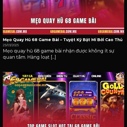
Mẹo Quay Hũ 68 Game Bài – Tuyệt Kỹ Bật Mí Bởi Cao Thủ
25/03/2025
Mẹo quay hũ 68 game bài nhận được không ít sự
quan tâm. Hàng loạt [...]