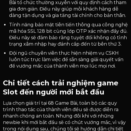
Bài tổ chức thường xuyên với quy định cách tham
gia đơn giản. Điều này giúp mỗi khách hàng dễ
dàng tận dụng và gia tăng tài chính cho bản thân.
Tính năng bảo mật tiên tiến thông qua công nghệ
mã hóa SSL 128 bit cùng lớp OTP xác nhận đầy đủ.
Điều này sẽ đảm bảo rằng tuyệt đối không có tình
trạng xâm nhập hay đánh cắp đến từ bên thứ 3.
Đội ngũ chuyên viên thực hiện nhiệm vụ CSKH
luôn túc trực làm việc để sẵn sàng giải quyết vấn
đề vướng mắc của thành viên mọi lúc mọi nơi.
Chi tiết cách trải nghiệm game
Slot đến người mới bắt đầu
Lựa chọn giải trí tại 68 Game Bài, toàn bộ các quy
trình thao tác của thành viên đều sẽ được diễn ra
nhanh chóng an toàn. Nhưng đôi khi với những
newbie khi mới bắt đầu sẽ có chút vướng mắc, vì vậy
trong nội dung sau, chúng tôi sẽ hướng dẫn chi tiết