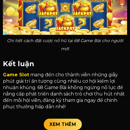
Chi tiết cách đặt cược nổ hũ tại 68 Game Bài cho người
mới
Kết luận
Game Slot
mang đến cho thành viên những giây
phút giải trí ấn tượng cùng nhiều cơ hội kiếm lợi
nhuận khủng. 68 Game Bài không ngừng nỗ lực để
nâng cấp phát triển danh sách trò chơi thu hút nhất
đến mỗi hội viên, đăng ký tham gia ngay để chinh
phục thưởng hấp dẫn nhé!
XEM THÊM