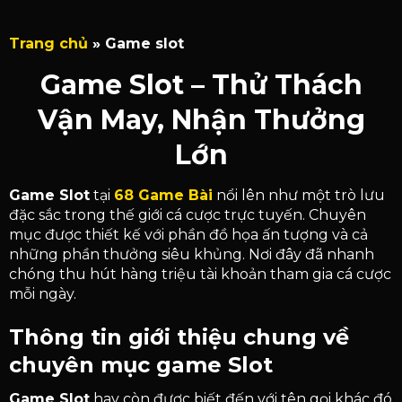
Trang chủ
»
Game slot
Game Slot – Thử Thách
Vận May, Nhận Thưởng
Lớn
Game Slot
tại
68 Game Bài
nổi lên như một trò lưu
đặc sắc trong thế giới cá cược trực tuyến. Chuyên
mục được thiết kế với phần đồ họa ấn tượng và cả
những phần thưởng siêu khủng. Nơi đây đã nhanh
chóng thu hút hàng triệu tài khoản tham gia cá cược
mỗi ngày.
Thông tin giới thiệu chung về
chuyên mục game Slot
Game Slot
hay còn được biết đến với tên gọi khác đó