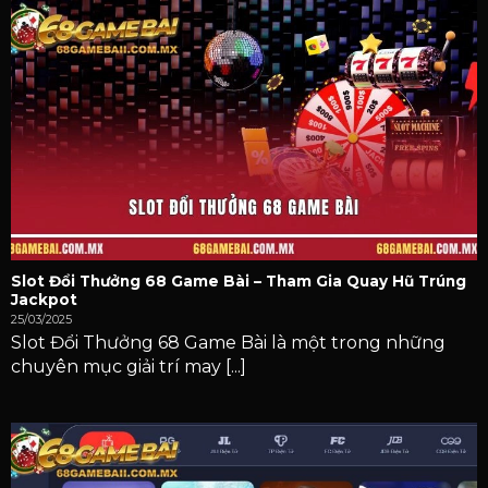
Slot Đổi Thưởng 68 Game Bài – Tham Gia Quay Hũ Trúng
Jackpot
25/03/2025
Slot Đổi Thưởng 68 Game Bài là một trong những
chuyên mục giải trí may [...]