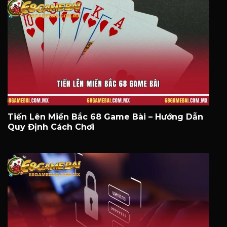
Tiến Lên Miền Bắc 68 Game Bài – Hướng Dẫn
Quy Định Cách Chơi