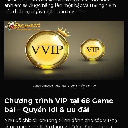
anh em sẽ được nâng lên một bậc và trải nghiệm
các dịch vụ ngày một hoàn mỹ hơn.
Lên hạng VIP sau khi xác thực
Chương trình VIP tại 68 Game
bài – Quyền lợi & ưu đãi
Như đã chia sẻ, chương trình dành cho các VIP tại
cổng game là rất đa dạng và được đánh giá cao.