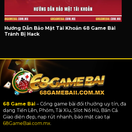
Hướng Dẫn Bảo Mật Tài Khoản 68 Game Bài
Tránh Bị Hack
68 Game Bài
– Cổng game bài đổi thưởng uy tín, đa
dạng Tiến Lên, Phỏm, Tài Xỉu, Slot Nổ Hũ, Bắn Cá.
Giao diện đẹp, nạp rút nhanh, bảo mật cao tại
68GameBaii.com.mx
.