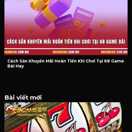
Cách Săn Khuyến Mãi Hoàn Tiền Khi Chơi Tại 68 Game
Bài Hay
Bài viết mới