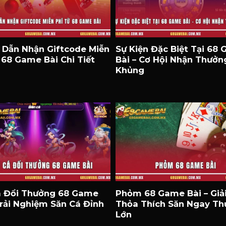
Dẫn Nhận Giftcode Miễn
Sự Kiện Đặc Biệt Tại 68
 68 Game Bài Chi Tiết
Bài – Cơ Hội Nhận Thưởn
Khủng
á Đổi Thưởng 68 Game
Phỏm 68 Game Bài – Giải
Trải Nghiệm Săn Cá Đỉnh
Thỏa Thích Săn Ngay T
Lớn