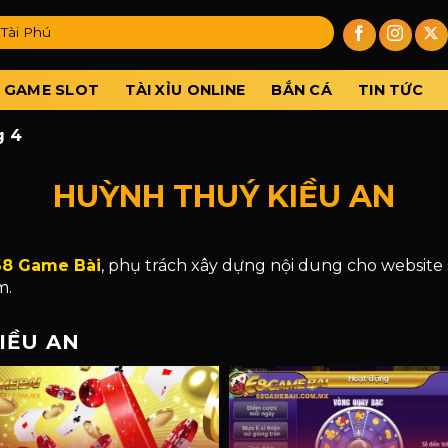
 Phú
GAME SLOT
TÀI XỈU ONLINE
BẮN CÁ
TIN TỨC
g 4
HUỲNH THUÝ KIỀU AN
68 Game Bài
, phụ trách xây dựng nội dung cho website
m.
IỀU AN