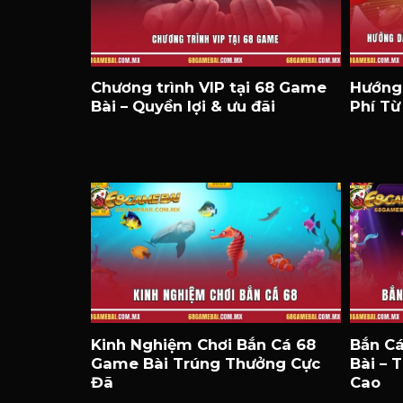
Chương trình VIP tại 68 Game
Hướng 
Bài – Quyền lợi & ưu đãi
Phí Từ
Kinh Nghiệm Chơi Bắn Cá 68
Bắn C
Game Bài Trúng Thưởng Cực
Bài – 
Đã
Cao