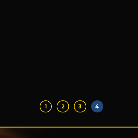
1
2
3
4