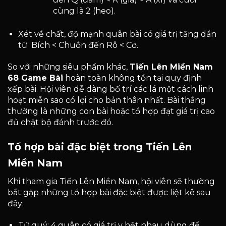
cùng là 2 (heo).
Xét về chất, độ mạnh quân bài có giá trị tăng dần
từ Bích < Chuồn đến Rô < Cơ.
So với những siêu phẩm khác,
Tiến Lên Miền Nam
68 Game Bài
hoàn toàn không tồn tại quy định
xếp bài. Hội viên dễ dàng bố trí các lá một cách linh
hoạt miễn sao có lợi cho bản thân nhất. Bài thắng
thường là những con bài hoặc tổ hợp đạt giá trị cao
đủ chặt bộ đánh trước đó.
Tổ hợp bài đặc biệt trong Tiến Lên
Miền Nam
Khi tham gia Tiến Lên Miền Nam, hội viên sẽ thường
bắt gặp những tổ hợp bài đặc biệt được liệt kê sau
đây:
Tứ quý: 4 quân có giá trị y hệt nhau dùng để