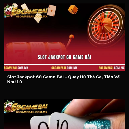
Slot Jackpot 68 Game Bài – Quay Hũ Thả Ga, Tiền Về
Như Lũ