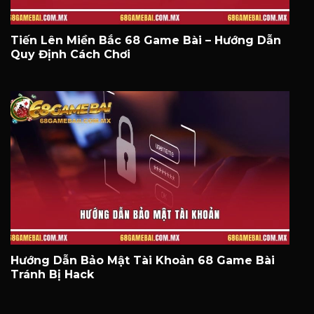
Tiến Lên Miền Bắc 68 Game Bài – Hướng Dẫn
Quy Định Cách Chơi
Hướng Dẫn Bảo Mật Tài Khoản 68 Game Bài
Tránh Bị Hack