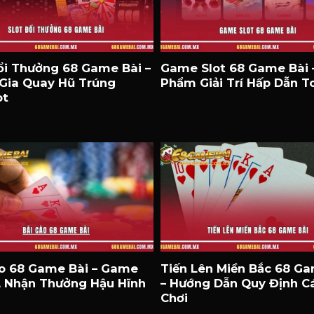
ổi Thưởng 68 Game Bài –
Game Slot 68 Game Bài 
Gia Quay Hũ Trúng
Phẩm Giải Trí Hấp Dẫn To
ot
o 68 Game Bài – Game
Tiến Lên Miền Bắc 68 Ga
, Nhận Thưởng Hậu Hĩnh
– Hướng Dẫn Quy Định C
Chơi