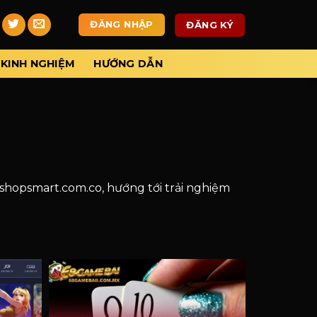
ĐĂNG NHẬP
ĐĂNG KÝ
KINH NGHIỆM
HƯỚNG DẪN
 shopsmart.com.co, hướng tới trải nghiệm