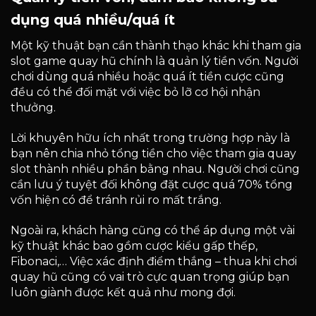
dụng quá nhiều/quá ít
Một kỹ thuật bạn cần thành thạo khác khi tham gia
slot game quay hũ chính là quản lý tiền vốn. Người
chơi dùng quá nhiều hoặc quá ít tiền cược cũng
đều có thể đối mặt với việc bỏ lỡ cơ hội nhận
thưởng.
Lời khuyên hữu ích nhất trong trường hợp này là
bạn nên chia nhỏ tổng tiền cho việc tham gia quay
slot thành nhiều phần bằng nhau. Người chơi cũng
cần lưu ý tuyệt đối không đặt cược quá 70% tổng
vốn hiện có để tránh rủi ro mất trắng.
Ngoài ra, khách hàng cũng có thể áp dụng một vài
kỹ thuật khác bao gồm cược kiểu gấp thếp,
Fibonaci,… Việc xác định điểm thắng – thua khi chơi
quay hũ cũng có vai trò cực quan trọng giúp bạn
luôn giành được kết quả như mong đợi.