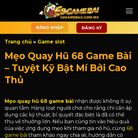
Bỏ
qua
nội
dung
ĐĂNG NHẬP
ĐĂNG KÝ
Trang chủ
»
Game slot
Mẹo Quay Hũ 68 Game Bài
– Tuyệt Kỹ Bật Mí Bởi Cao
Thủ
Mẹo quay hũ 68 game bài
nhận được không ít sự
quan tâm. Hàng loạt người chơi cho rằng chỉ cần áp
dụng các kỹ thuật, bí quyết đặc biệt là đã có thể
thu về thưởng lớn. Nếu bạn cũng tin vào hiệu quả
của việc ứng dụng mẹo khi tham gia nổ hũ, cùng
68
game bài
tham khảo ngay chia sẻ, hướng dẫn có