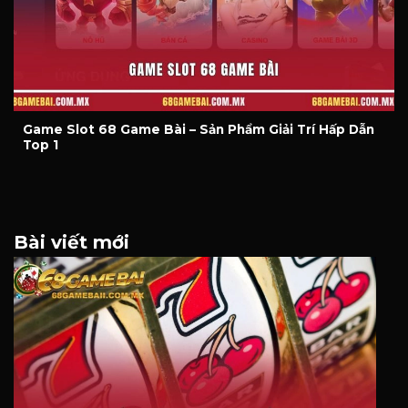
Game Slot 68 Game Bài – Sản Phẩm Giải Trí Hấp Dẫn
Top 1
Bài viết mới