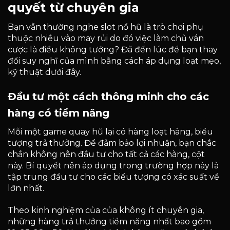
quyết từ chuyên gia
Bạn vẫn thường nghe slot nổ hũ là trò chơi phụ
thuộc nhiều vào may rủi do đó việc làm chủ ván
cược là điều không tưởng? Đã đến lúc để bạn thay
đổi suy nghĩ của mình bằng cách áp dụng loạt mẹo,
kỹ thuật dưới đây.
Đầu tư một cách thông minh cho các
hàng có tiềm năng
Mỗi một game quay hũ lại có hàng loạt hàng, biểu
tượng trả thưởng. Để đảm bảo lợi nhuận, bạn chắc
chắn không nên đầu tư cho tất cả các hàng, cột
này. Bí quyết nên áp dụng trong trường hợp này là
tập trung đầu tư cho các biểu tượng có xác suất về
lớn nhất.
Theo kinh nghiệm của của không ít chuyên gia,
những hàng trả thưởng tiềm năng nhất bao gồm