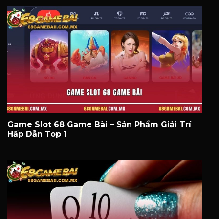
Game Slot 68 Game Bài – Sản Phẩm Giải Trí
Hấp Dẫn Top 1