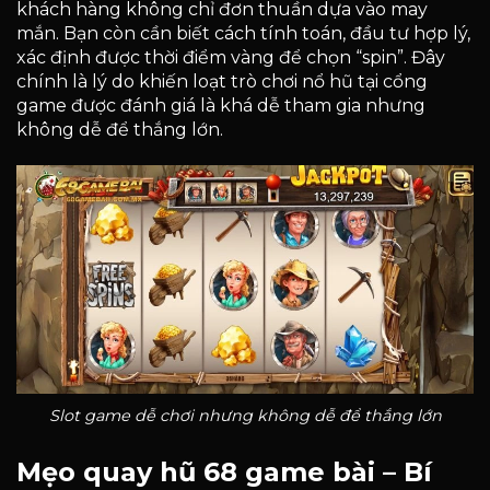
khách hàng không chỉ đơn thuần dựa vào may
mắn. Bạn còn cần biết cách tính toán, đầu tư hợp lý,
xác định được thời điểm vàng để chọn “spin”. Đây
chính là lý do khiến loạt trò chơi nổ hũ tại cổng
game được đánh giá là khá dễ tham gia nhưng
không dễ để thắng lớn.
Slot game dễ chơi nhưng không dễ để thắng lớn
Mẹo quay hũ 68 game bài – Bí