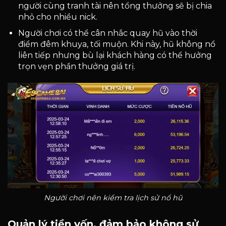
người cùng tranh tài nên tổng thưởng sẽ bị chia
nhỏ cho nhiều nick.
Người chơi có thể cân nhắc quay hũ vào thời
điểm đêm khuya, tối muộn. Khi này, hũ không nổ
liên tiếp nhưng bù lại khách hàng có thể hưởng
trọn vẹn phần thưởng giá trị.
Người chơi nên kiểm tra lịch sử nổ hũ
Quản lý tiền vốn, đảm bảo không sử