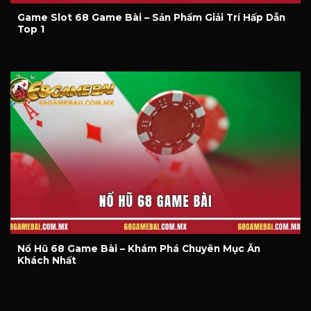
Game Slot 68 Game Bài – Sản Phẩm Giải Trí Hấp Dẫn
Top 1
Nổ Hũ 68 Game Bài – Khám Phá Chuyên Mục Ăn
Khách Nhất