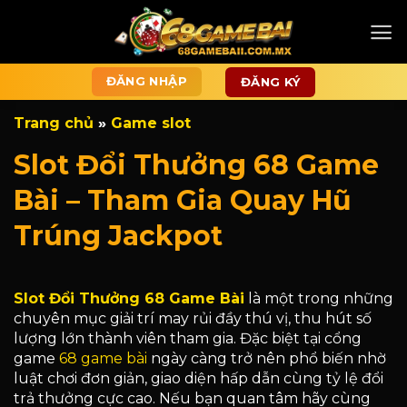
Bỏ
qua
nội
dung
ĐĂNG NHẬP
ĐĂNG KÝ
Trang chủ
»
Game slot
Slot Đổi Thưởng 68 Game
Bài – Tham Gia Quay Hũ
Trúng Jackpot
Slot Đổi Thưởng 68 Game Bài
là một trong những
chuyên mục giải trí may rủi đầy thú vị, thu hút số
lượng lớn thành viên tham gia. Đặc biệt tại cổng
game
68 game bài
ngày càng trở nên phổ biến nhờ
luật chơi đơn giản, giao diện hấp dẫn cùng tỷ lệ đổi
trả thưởng cực cao. Nếu bạn quan tâm hãy cùng