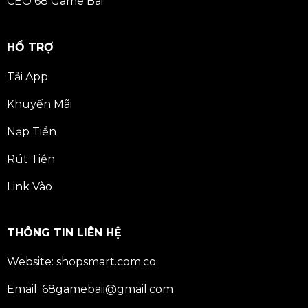
CEO 68 Game Bài
HỔ TRỢ
Tải App
Khuyến Mãi
Nạp Tiền
Rút Tiền
Link Vào
THÔNG TIN LIÊN HỆ
Website: shopsmart.com.co
Email:
68gamebaii@gmail.com