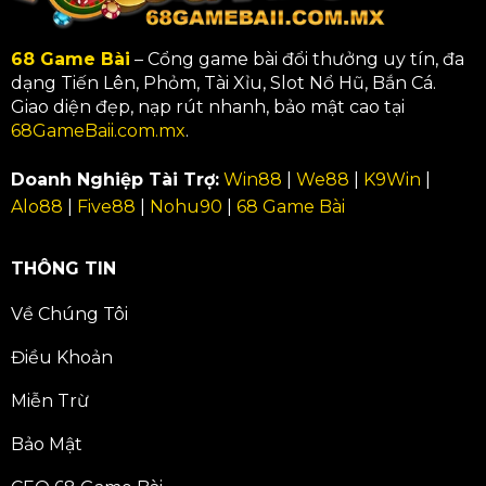
68 Game Bài
– Cổng game bài đổi thưởng uy tín, đa
dạng Tiến Lên, Phỏm, Tài Xỉu, Slot Nổ Hũ, Bắn Cá.
Giao diện đẹp, nạp rút nhanh, bảo mật cao tại
68GameBaii.com.mx
.
Doanh Nghiệp Tài Trợ:
Win88
|
We88
|
K9Win
|
Alo88
|
Five88
|
Nohu90
|
68 Game Bài
THÔNG TIN
Về Chúng Tôi
Điều Khoản
Miễn Trừ
Bảo Mật