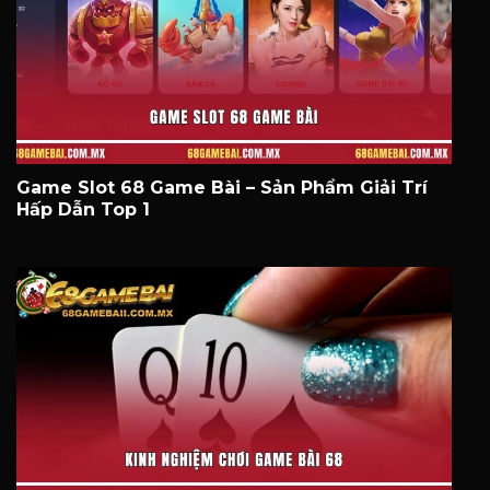
Game Slot 68 Game Bài – Sản Phẩm Giải Trí
Hấp Dẫn Top 1