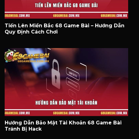
Tiến Lên Miền Bắc 68 Game Bài – Hướng Dẫn
Quy Định Cách Chơi
Hướng Dẫn Bảo Mật Tài Khoản 68 Game Bài
Tránh Bị Hack