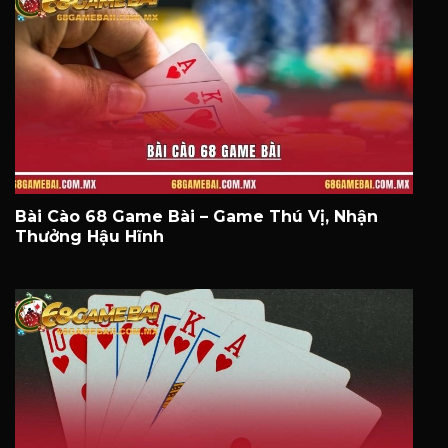
Bài Cào 68 Game Bài – Game Thú Vị, Nhận
Thưởng Hậu Hĩnh