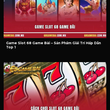
Game Slot 68 Game Bài – Sản Phẩm Giải Trí Hấp Dẫn
Top 1