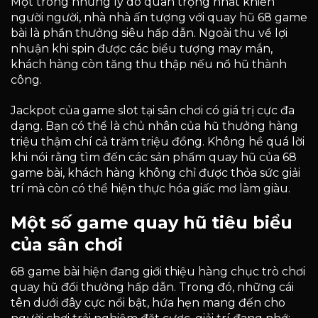
Một trong những lý do quan trọng nhất khiến
người người, nhà nhà ấn tượng với quay hũ 68 game
bài là phần thưởng siêu hấp dẫn. Ngoài thu về lợi
nhuận khi spin được các biểu tượng may mắn,
khách hàng còn tăng thu thập nếu nổ hũ thành
công.
Jackpot của game slot tại sân chơi có giá trị cực đa
dạng. Bạn có thể là chủ nhân của hũ thưởng hàng
triệu thậm chí cả trăm triệu đồng. Không hề quá lời
khi nói rằng tìm đến các sản phẩm quay hũ của 68
game bài, khách hàng không chỉ được thỏa sức giải
trí mà còn có thể hiện thực hóa giấc mơ làm giàu.
Một số game quay hũ tiêu biểu
của sân chơi
68 game bài hiện đang giới thiệu hàng chục trò chơi
quay hũ đổi thưởng hấp dẫn. Trong đó, những cái
tên dưới đây cực nổi bật, hứa hẹn mang đến cho