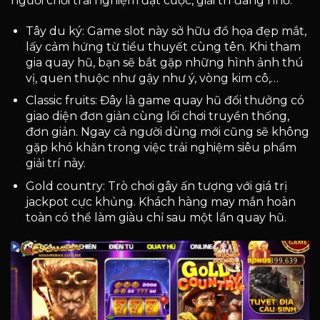
người chơi trải nghiệm đặt cược, giải trí đang nhớ:
Tây du ký: Game slot này sở hữu đồ họa đẹp mắt,
lấy cảm hứng từ tiểu thuyết cùng tên. Khi tham
gia quay hũ, bạn sẽ bắt gặp những hình ảnh thú
vị, quen thuộc như gậy như ý, vòng kim cô,…
Classic fruits: Đây là game quay hũ đổi thưởng có
giao diện đơn giản cùng lối chơi truyền thống,
đơn giản. Ngay cả người dùng mới cũng sẽ không
gặp khó khăn trong việc trải nghiệm siêu phẩm
giải trí này.
Gold country: Trò chơi gây ấn tượng với giá trị
jackpot cực khủng. Khách hàng may mắn hoàn
toàn có thể làm giàu chỉ sau một lần quay hũ.