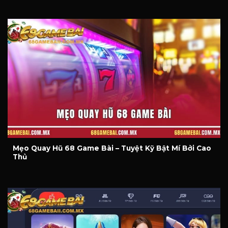
Mẹo Quay Hũ 68 Game Bài – Tuyệt Kỹ Bật Mí Bởi Cao
Thủ