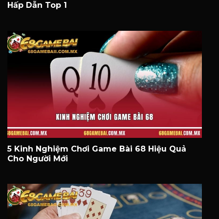
Hấp Dẫn Top 1
5 Kinh Nghiệm Chơi Game Bài 68 Hiệu Quả
Cho Người Mới