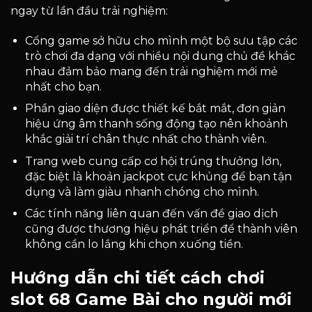
ngay từ lần đầu trải nghiệm:
Cổng game sở hữu cho mình một bộ sưu tập các
trò chơi đa dạng với nhiều nội dung chủ đề khác
nhau đảm bảo mang đến trải nghiệm mới mẻ
nhất cho bạn.
Phần giao diện được thiết kế bắt mắt, đơn giản
hiệu ứng âm thanh sống động tạo nên khoảnh
khắc giải trí chân thực nhất cho thành viên.
Trang web cung cấp cơ hội trúng thưởng lớn,
đặc biệt là khoản jackpot cực khủng để bạn tận
dụng và làm giàu nhanh chóng cho mình.
Các tính năng liên quan đến vấn đề giao dịch
cũng được thương hiệu phát triển để thành viên
không cần lo lắng khi chọn xuống tiền.
Hướng dẫn chi tiết cách chơi
slot 68 Game Bài cho người mới