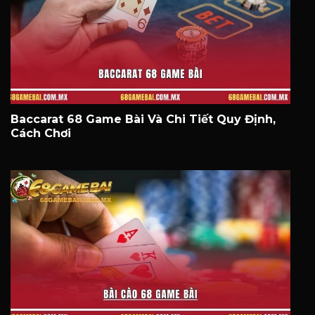
Baccarat 68 Game Bài Và Chi Tiết Quy Định,
Cách Chơi