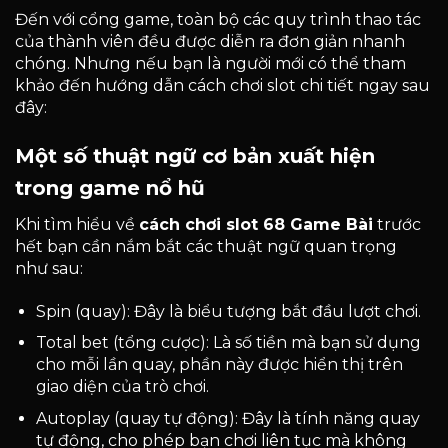
Đến với cổng game, toàn bộ các quy trình thao tác
của thành viên đều được diễn ra đơn giản nhanh
chóng. Nhưng nếu bạn là người mới có thể tham
khảo đến hướng dẫn cách chơi slot chi tiết ngay sau
đây:
Một số thuật ngữ cơ bản xuất hiện
trong game nổ hũ
Khi tìm hiểu về
cách chơi slot 68 Game Bài
trước
hết bạn cần nắm bắt các thuật ngữ quan trọng
như sau:
Spin (quay): Đây là biểu tượng bắt đầu lượt chơi.
Total bet (tổng cược): Là số tiền mà bạn sử dụng
cho mỗi lần quay, phần này được hiển thị trên
giao diện của trò chơi.
Autoplay (quay tự động): Đây là tính năng quay
tự động, cho phép bạn chơi liên tục mà không