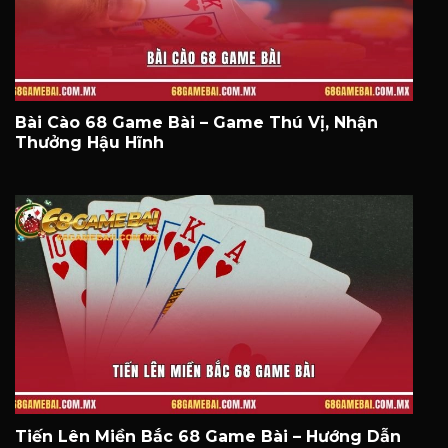
Bài Cào 68 Game Bài – Game Thú Vị, Nhận
Thưởng Hậu Hĩnh
Tiến Lên Miền Bắc 68 Game Bài – Hướng Dẫn