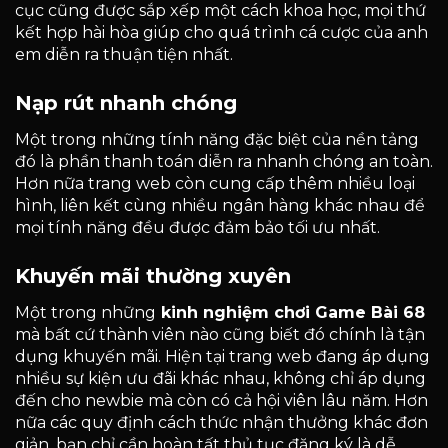
cục cũng được sắp xếp một cách khoa học, mọi thứ
kết hợp hài hòa giúp cho quá trình cá cược của anh
em diễn ra thuận tiện nhất.
Nạp rút nhanh chóng
Một trong những tính năng đặc biệt của nền tảng
đó là phần thanh toán diễn ra nhanh chóng an toàn.
Hơn nữa trang web còn cung cấp thêm nhiều loại
hình, liên kết cùng nhiều ngân hàng khác nhau để
mọi tính năng đều được đảm bảo tối ưu nhất.
Khuyến mãi thường xuyên
Một trong những
kinh nghiệm chơi Game Bài 68
mà bất cứ thành viên nào cũng biết đó chính là tận
dụng khuyến mãi. Hiện tại trang web đang áp dụng
nhiều sự kiện ưu đãi khác nhau, không chỉ áp dụng
đến cho newbie mà còn có cả hội viên lâu năm. Hơn
nữa các quy định cách thức nhận thưởng khác đơn
giản, bạn chỉ cần hoàn tất thủ tục đăng ký là dễ