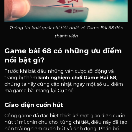
Thông tin khái quát chi tiết nhất về Game Bài 68 đến
thành viên
Game bài 68 có những ưu điểm
nổi bật gì?
Trước khi bắt đầu những ván cược sôi động và
trang bị thêm
kinh nghiệm chơi Game Bài 68
,
chúng ta hãy cùng cập nhật ngay một số ưu điểm
mà game bài mang lại. Cụ thể:
Giao diện cuốn hút
Cổng game đã đặc biệt thiết kế một giao diện cuốn
hút tỉ mỉ, chỉn chu cho từng chi tiết, điều này đã tạo
nên trải nghiệm cuốn hút và sinh động. Phần bố