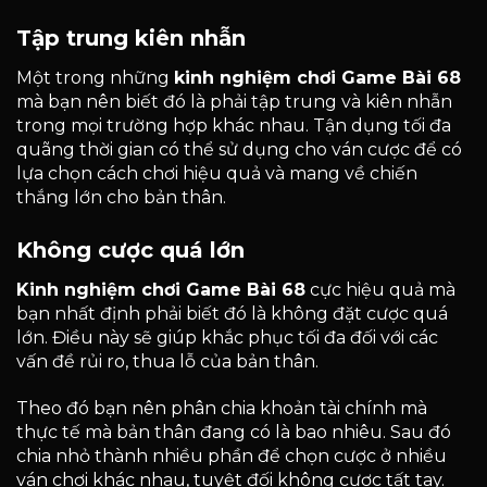
Tập trung kiên nhẫn
Một trong những
kinh nghiệm chơi Game Bài 68
mà bạn nên biết đó là phải tập trung và kiên nhẫn
trong mọi trường hợp khác nhau. Tận dụng tối đa
quãng thời gian có thể sử dụng cho ván cược để có
lựa chọn cách chơi hiệu quả và mang về chiến
thắng lớn cho bản thân.
Không cược quá lớn
Kinh nghiệm chơi Game Bài 68
cực hiệu quả mà
bạn nhất định phải biết đó là không đặt cược quá
lớn. Điều này sẽ giúp khắc phục tối đa đối với các
vấn đề rủi ro, thua lỗ của bản thân.
Theo đó bạn nên phân chia khoản tài chính mà
thực tế mà bản thân đang có là bao nhiêu. Sau đó
chia nhỏ thành nhiều phần để chọn cược ở nhiều
ván chơi khác nhau, tuyệt đối không cược tất tay.