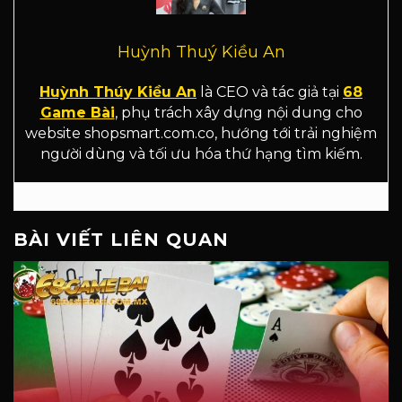
Huỳnh Thuý Kiều An
Huỳnh Thúy Kiều An
là CEO và tác giả tại
68
Game Bài
, phụ trách xây dựng nội dung cho
website shopsmart.com.co, hướng tới trải nghiệm
người dùng và tối ưu hóa thứ hạng tìm kiếm.
BÀI VIẾT LIÊN QUAN