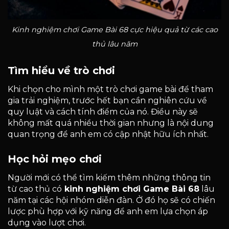
Kinh nghiệm chơi Game Bài 68 cực hiệu quả từ các cao
thủ lâu năm
Tìm hiểu về trò chơi
Khi chọn cho mình một trò chơi game bài để tham
gia trải nghiệm, trước hết bạn cần nghiên cứu về
quy luật và cách tính điểm của nó. Điều này sẽ
không mất quá nhiều thời gian nhưng là nội dung
quan trọng để anh em có cập nhật hữu ích nhất.
Học hỏi mẹo chơi
Người mới có thể tìm kiếm thêm những thông tin
từ cao thủ có
kinh nghiệm chơi Game Bài 68
lâu
năm tại các hội nhóm diễn đàn. Ở đó họ sẽ có chiến
lược phù hợp với kỹ năng để anh em lựa chọn áp
dụng vào lượt chơi.