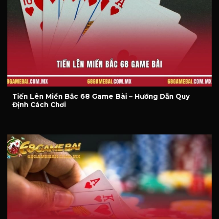
Tiến Lên Miền Bắc 68 Game Bài – Hướng Dẫn Quy
Định Cách Chơi