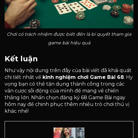
Chơi có trách nhiệm được biết đến là bí quyết tham gia
game bài hiệu quả
Kết luận
Như vậy nội dung trên đây của bài viết đã khái quát
chi tiết nhất về
kinh nghiệm chơi Game Bài 68
. Hy
vọng bạn có thể tận dụng thành công trong các
ván cược sôi động của mình để mang về chiến
thắng lớn. Nhấn chọn đăng ký 68 Game Bài ngay
hôm nay để chinh phục thêm nhiều trò chơi thú vị
khác nhé!