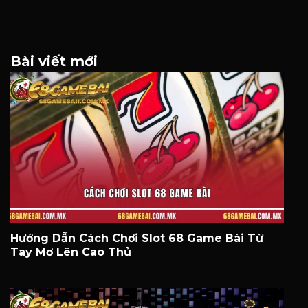
Bài viết mới
Hướng Dẫn Cách Chơi Slot 68 Game Bài Từ
Tay Mơ Lên Cao Thủ