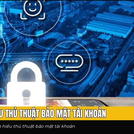
m hiểu thủ thuật bảo mật tài khoản