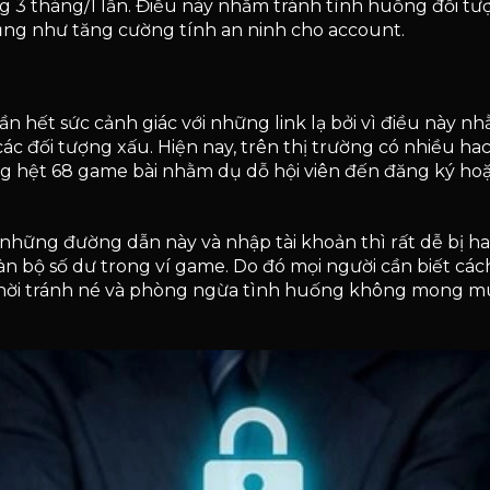
g 3 tháng/1 lần. Điều này nhằm tránh tình huống đối tư
ng như tăng cường tính an ninh cho account.
cần hết sức cảnh giác với những link lạ bởi vì điều này n
các đối tượng xấu. Hiện nay, trên thị trường có nhiều ha
ống hệt 68 game bài nhằm dụ dỗ hội viên đến đăng ký ho
i những đường dẫn này và nhập tài khoản thì rất dễ bị h
àn bộ số dư trong ví game. Do đó mọi người cần biết cá
p thời tránh né và phòng ngừa tình huống không mong 