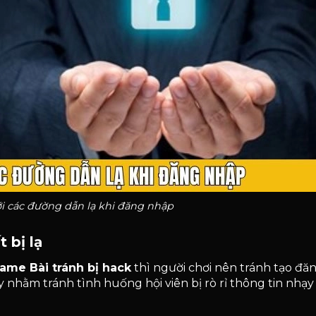
ới các đường dẫn lạ khi đăng nhập
 bị lạ
ame Bài tránh bị hack
thì người chơi nên tránh tạo đă
 nhằm tránh tình huống hội viên bị rò rỉ thông tin nhạy