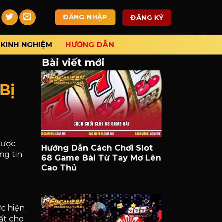
**896 đã thắng 6 tỷ game Sicbo Tài Phú
ĐĂNG NHẬP
ĐĂNG KÝ
KINH NGHIỆM
HƯỚNG DẪN
Bài viết mới
Bị
được
Hướng Dẫn Cách Chơi Slot
ng tin
68 Game Bài Từ Tay Mơ Lên
Cao Thủ
ực hiện
ất cho