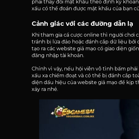
phải thay đổi mật khẩu theo định kỳ khoản
xấu có thể đoán được mật khẩu của bạn cũ
Cảnh giác với các đường dẫn lạ
Khi tham gia cá cược online thì người chơi 
tránh bị lừa đảo hoặc đánh cắp dữ liệu bởi 
tạo ra các website giả mạo có giao diện gi
đăng nhập tài khoản.
Chính vì vậy, nếu hội viên vô tình bấm phả
xấu xa chiếm đoạt và có thể bị đánh cắp to
diện dấu hiệu của website giả mạo để kị
xảy ra nhé.