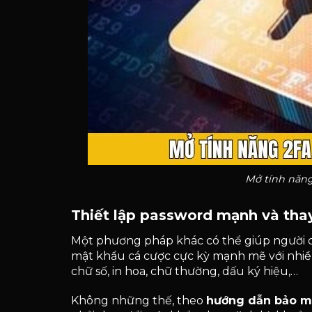
Mở tính năng
Thiết lập password mạnh và thay
Một phương pháp khác có thể giúp người c
mật khẩu cá cược cực kỳ mạnh mẽ với nhiều
chữ số, in hoa, chữ thường, dấu ký hiệu,…
Không những thế, theo
hướng dẫn bảo mậ