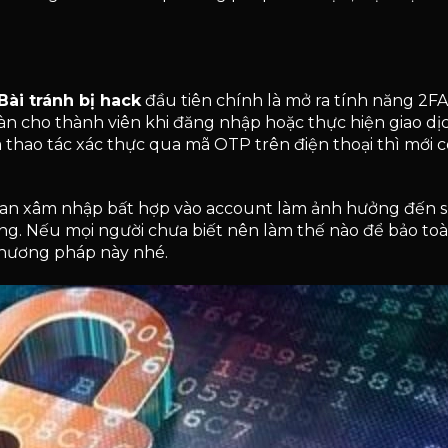
ài tránh bị hack
đầu tiên chính là mở ra tính năng 2FA
n cho thành viên khi đăng nhập hoặc thực hiện giao dịc
 thao tác xác thực qua mã OTP trên điện thoại thì mới c
 gian xâm nhập bất hợp vào account làm ảnh hưởng đến 
hàng. Nếu mọi người chưa biết nên làm thế nào để bảo to
phương pháp này nhé.