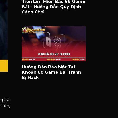
Tiến Lên Miền Bắc 68 Game
Bài – Hướng Dẫn Quy Định
Cách Chơi
Hướng Dẫn Bảo Mật Tài
Khoản 68 Game Bài Tránh
Bị Hack
ng ký
 cảm,