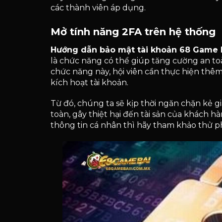
các thành viên áp dụng.
Mở tính năng 2FA trên hệ thống
Hướng dẫn bảo mật tài khoản 68 Game B
là chức năng có thể giúp tăng cường an toà
chức năng này, hội viên cần thực hiện thêm
kích hoạt tài khoản.
Từ đó, chúng ta sẽ kịp thời ngăn chặn kẻ
toàn, gây thiệt hại đến tài sản của khách 
thông tin cá nhân thì hãy tham khảo thử 