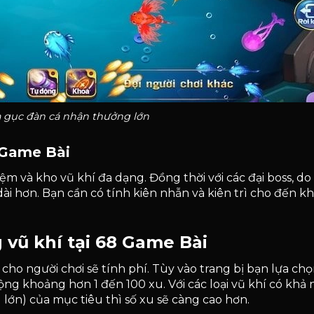
 gục đàn cá nhận thưởng lớn
 Game Bài
ệm và kho vũ khí đa dạng. Đồng thời với các đại boss, do
ài hơn. Bạn cần có tính kiên nhẫn và kiên trì cho đến kh
 vũ khí tại 68 Game Bài
o người chơi sẽ tính phí. Tùy vào trang bị bạn lựa chọ
ộng khoảng hơn 1 đến 100 xu. Với các loại vũ khí có khả
lớn) của mục tiêu thì số xu sẽ càng cao hơn.