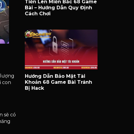
Tiến Lên Miền Bắc 68 Game
Bài – Hướng Dẫn Quy Định
Cách Chơi
 lượng
Hướng Dẫn Bảo Mật Tài
Khoản 68 Game Bài Tránh
i con
Bị Hack
n sẽ có
 năng