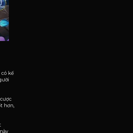
 có kế
gười
 cược
t hơn,
t
 này