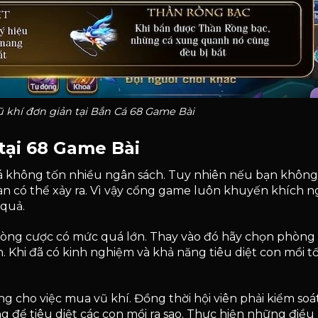
 khí đơn giản tại Bắn Cá 68 Game Bài
tại 68 Game Bài
Cá không tốn nhiều ngân sách. Tuy nhiên nếu bạn không
oàn có thể xảy ra. Vì vậy cổng game luôn khuyến khích n
 quả.
hòng cược có mức quá lớn. Thay vào đó hãy chọn phòng
 Khi đã có kinh nghiệm và khả năng tiêu diệt con mồi tố
ng cho việc mua vũ khí. Đồng thời hội viên phải kiểm soá
 để tiêu diệt các con mồi ra sao. Thực hiện những điều