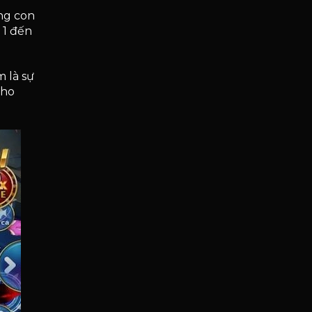
ững con
 1 đến
m là sự
cho