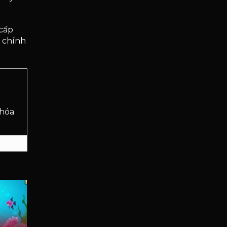
 cấp
e chính
 hóa