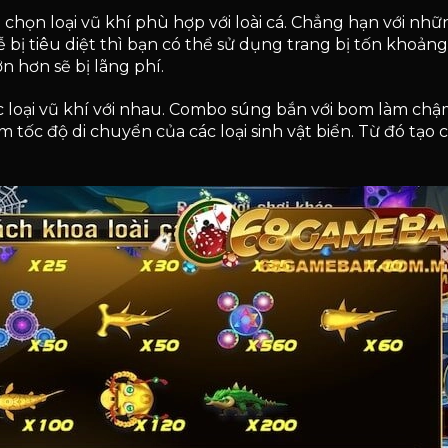
chọn loại vũ khí phù hợp với loài cá. Chẳng hạn với nh
ễ bị tiêu diệt thì bạn có thể sử dụng trang bị tốn khoảng
ớn hơn sẽ bị lãng phí.
ác loại vũ khí với nhau. Combo súng bắn với bom làm chậ
 tốc độ di chuyển của các loại sinh vật biển. Từ đó tạo 