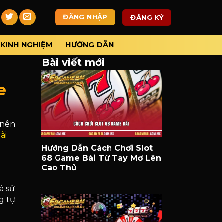
**896 đã thắng 6 tỷ game Sicbo Tài Phú
ĐĂNG NHẬP
ĐĂNG KÝ
KINH NGHIỆM
HƯỚNG DẪN
Bài viết mới
e
 nên
ài
Hướng Dẫn Cách Chơi Slot
68 Game Bài Từ Tay Mơ Lên
Cao Thủ
à sử
g tự