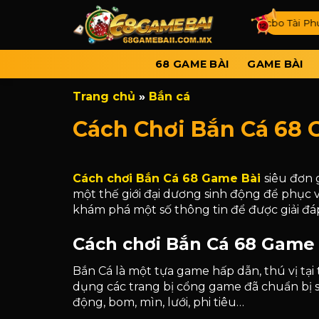
Bỏ
qua
nội
dung
68 GAME BÀI
GAME BÀI
Trang chủ
»
Bắn cá
Cách Chơi Bắn Cá 68 
Cách chơi Bắn Cá 68 Game Bài
siêu đơn 
một thế giới đại dương sinh động để phục 
khám phá một số thông tin để được giải đá
Cách chơi Bắn Cá 68 Game 
Bắn Cá là một tựa game hấp dẫn, thú vị tạ
dụng các trang bị cổng game đã chuẩn bị s
động, bom, mìn, lưới, phi tiêu…