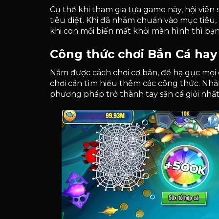
Cụ thể khi tham gia tựa game này, hội viên
tiêu diệt. Khi đã nhắm chuẩn vào mục tiêu,
khi con mồi biến mất khỏi màn hình thì bạn
Công thức chơi Bắn Cá hay
Nắm được cách chơi cơ bản, để hạ gục mọi 
chơi cần tìm hiểu thêm các công thức. Nhằm
phương pháp trở thành tay săn cá giỏi nhất