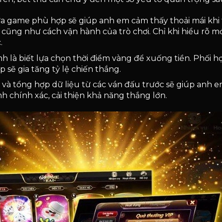
tựa game phù hợp sẽ giúp anh em cảm thấy thoải mái kh
 cũng như cách vận hành của trò chơi. Chỉ khi hiểu rõ mớ
.
h là biết lựa chọn thời điểm vàng để xuống tiền. Phối h
p sẽ gia tăng tỷ lệ chiến thắng.
t và tổng hợp dữ liệu từ các ván đấu trước sẽ giúp anh 
h chính xác, cải thiện khả năng thắng lớn.