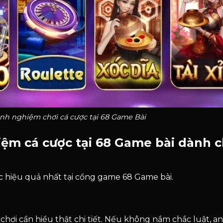
inh nghiệm chơi cá cược tại 68 Game Bài
ệm cá cược tại 68 Game bài dành 
 hiệu quả nhất tại cổng game 68 Game bài.
 chơi cần hiểu thật chi tiết. Nếu không nắm chắc luật, 