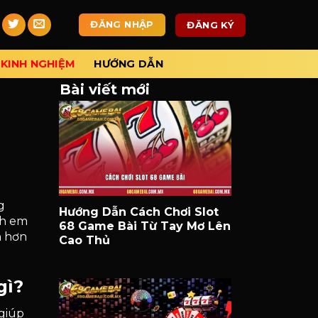
ĐĂNG NHẬP
ĐĂNG KÝ
KINH NGHIỆM
HƯỚNG DẪN
Bài viết mới
g
Hướng Dẫn Cách Chơi Slot
nh em
68 Game Bài Từ Tay Mơ Lên
n hơn
Cao Thủ
gì?
 giúp