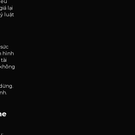
Nếu
iá lại
ỷ luật
 sức
n hình
tài
 không
 dừng.
nh.
me
u: