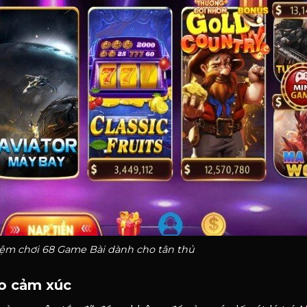
ệm chơi 68 Game Bài dành cho tân thủ
eo cảm xúc