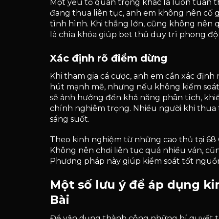
Một yếu tố quan trọng khác là luôn tuân th
đang thua liên tục, anh em không nên cố g
tình hình. Khi thắng lớn, cũng không nên q
là chìa khóa giúp bet thủ duy trì phong độ
Xác định rõ điểm dừng
Khi tham gia cá cược, anh em cần xác định r
hút mạnh mẽ, nhưng nếu không kiểm soát t
sẽ ảnh hưởng đến khả năng phân tích, khiế
chính nghiêm trọng. Nhiều người khi thu
sáng suốt.
Theo kinh nghiệm từ những cao thủ tại 68 
Không nên chơi liên tục quá nhiều ván, cũ
Phương pháp này giúp kiểm soát tốt nguồn 
Một số lưu ý để áp dụng k
Bài
Để vận dụng thành công những bí quyết tr