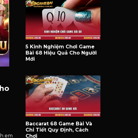
5 Kinh Nghiệm Chơi Game
Bài 68 Hiệu Quả Cho Người
Mới
cho
Baccarat 68 Game Bài Và
Chi Tiết Quy Định, Cách
anh em
Chơi