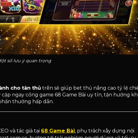
ột số lưu ý quan trọng
ành cho tân thủ
trên sẽ giúp bet thủ nâng cao tỷ lệ chi
ruy cập ngay cổng game 68 Game Bài uy tín, tận hưởng k
g phần thưởng hấp dẫn.
CEO và tác giả tại
68 Game Bài
, phụ trách xây dựng nội
rt.com.co, hướng tới trải nghiệm người dùng và tối ưu