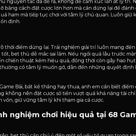
ủ nguyên tắc đã đề ra, không để cảm xúc lấn át lý trí. 
ỡ bằng cách đặt cược lớn hơn mà cần dừng lại để đánh g
uá ham mà tiếp tục chơi với tâm lý chủ quan. Luôn giữ k
 ổn định.
õ thời điểm dừng lại. Trải nghiệm giải trí luôn mang đến
ốt, bet thủ dễ mắc sai lầm. Nếu ngồi quá lâu trước mà
n chiến thuật kém hiệu quả, đồng thời còn gây hao hụt 
a thường có tâm lý muốn gỡ, dẫn đến những quyết định
Game Bài, bất kể thắng hay thua, anh em cần biết điểm
ng không nên đặt cược số tiền vượt quá khả năng tài chí
vốn, giữ vững tâm lý khi tham gia cá cược.
inh nghiệm chơi hiệu quả tại 68 Ga
ên, bet thủ cần chú ý đến một số yếu tố quan trọng sa