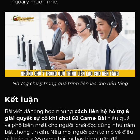
ngoài ý muốn nhé.
Những chú ý trong quá trình liên lạc cho nền tảng
Kết luận
Bài viết đã tổng hợp những
cách liên hệ hỗ trợ &
giải quyết sự cố khi chơi 68 Game Bài
hiệu quả
và phổ biến nhất cho người chơi đọc cũng như nắm
bắt thông tin cần. Nếu mọi người còn tò mò về điều
gì khác của 68 game bài thì hãy bình luận để