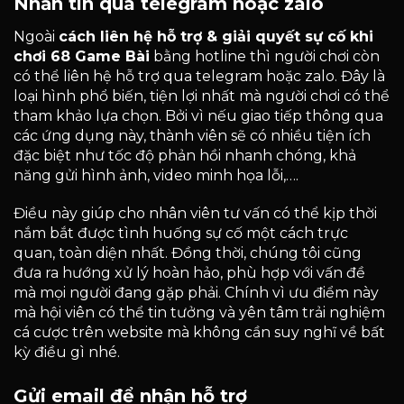
Nhắn tin qua telegram hoặc zalo
Ngoài
cách liên hệ hỗ trợ & giải quyết sự cố khi
chơi 68 Game Bài
bằng hotline thì người chơi còn
có thể liên hệ hỗ trợ qua telegram hoặc zalo. Đây là
loại hình phổ biến, tiện lợi nhất mà người chơi có thể
tham khảo lựa chọn. Bởi vì nếu giao tiếp thông qua
các ứng dụng này, thành viên sẽ có nhiều tiện ích
đặc biệt như tốc độ phản hồi nhanh chóng, khả
năng gửi hình ảnh, video minh họa lỗi,….
Điều này giúp cho nhân viên tư vấn có thể kịp thời
nắm bắt được tình huống sự cố một cách trực
quan, toàn diện nhất. Đồng thời, chúng tôi cũng
đưa ra hướng xử lý hoàn hảo, phù hợp với vấn đề
mà mọi người đang gặp phải. Chính vì ưu điểm này
mà hội viên có thể tin tưởng và yên tâm trải nghiệm
cá cược trên website mà không cần suy nghĩ về bất
kỳ điều gì nhé.
Gửi email để nhận hỗ trợ