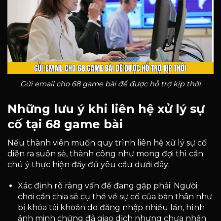
Gửi email cho 68 game bài để được hỗ trợ kịp thời
Những lưu ý khi liên hệ xử lý sự
cố tại 68 game bài
Nếu thành viên muốn quy trình liên hệ xử lý sự cố
diễn ra suôn sẻ, thành công như mong đợi thì cần
chú ý thực hiện đầy đủ yêu cầu dưới đây:
Xác định rõ ràng vấn đề đang gặp phải: Người
chơi cần chia sẻ cụ thể về sự cố của bản thân như
bị khóa tài khoản do đăng nhập nhiều lần, hình
ảnh minh chứng đã giao dịch nhưng chưa nhận