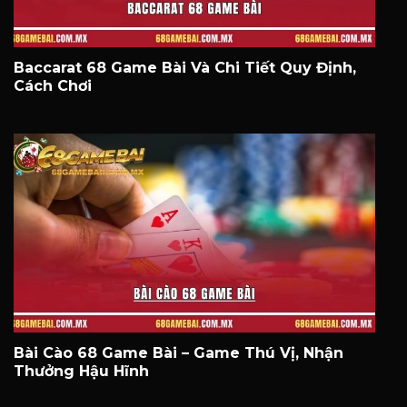
Baccarat 68 Game Bài Và Chi Tiết Quy Định,
Cách Chơi
Bài Cào 68 Game Bài – Game Thú Vị, Nhận
Thưởng Hậu Hĩnh