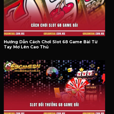
Hướng Dẫn Cách Chơi Slot 68 Game Bài Từ
Tay Mơ Lên Cao Thủ