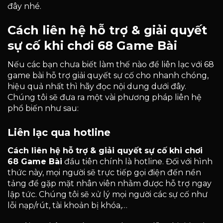
đây nhé.
Cách liên hệ hỗ trợ & giải quyết
sự cố khi chơi 68 Game Bài
Nếu các bạn chưa biết làm thế nào để liên lạc với 68
game bài hỗ trợ giải quyết sự cố cho nhanh chóng,
hiệu quả nhất thì hãy đọc nội dung dưới đây.
Chúng tôi sẽ đưa ra một vài phương pháp liên hệ
phổ biến như sau:
Liên lạc qua hotline
Cách liên hệ hỗ trợ & giải quyết sự cố khi chơi
68 Game Bài
đầu tiên chính là hotline. Đối với hình
thức này, mọi người sẽ trực tiếp gọi điện đến nền
tảng để gặp mặt nhân viên nhằm được hỗ trợ ngay
lập tức. Chúng tôi sẽ xử lý mọi người các sự cố như
lỗi nạp/rút, tài khoản bị khóa,…