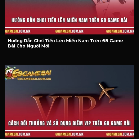
Hướng Dẫn Chơi Tiến Lên Miền Nam Trên 68 Game
Bài Cho Người Mới