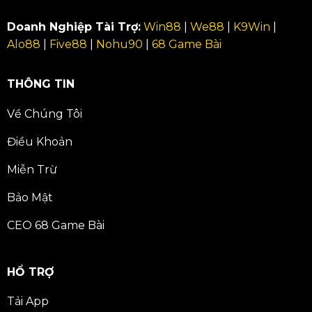
Doanh Nghiệp Tài Trợ:
Win88
|
We88
|
K9Win
|
Alo88
|
Five88
|
Nohu90
|
68 Game Bài
THÔNG TIN
Về Chúng Tôi
Điều Khoản
Miễn Trừ
Bảo Mật
CEO 68 Game Bài
HỔ TRỢ
Tải App