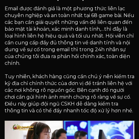
Email được đánh giá là một phương thức liên lạc
chuyên nghiệp và an toàn nhất tại 68 game bài. Nếu
các bạn cần giải quyết những vấn đề liên quan đến
bảo mật tài khoản, xác minh danh tính,…thì đây là
loại hình liên hệ hiệu quả và tối ưu nhất. Hội viên chỉ
cần cung cấp đầy đủ thông tin về danh tính và nội
dung về sự cố trong email thì trong 24h nhân sự
của chúng tôi đưa ra phản hồi chính xác, toàn diện
chính.
Tuy nhiên, khách hàng cũng cần chú ý nên kiểm tra
kỹ địa chỉ chính thức của đơn vị để tránh liên hệ với
các nơi không rõ nguồn gốc. Bên cạnh đó người
chơi cần gửi hình ảnh minh chứng rõ ràng về sự cố.
Điều này giúp đội ngũ CSKH dễ dàng kiểm tra
thông tin và có thể đẩy nhanh tốc độ xử lý hơn nhé.