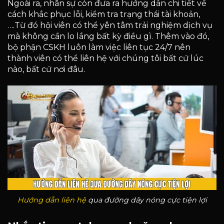
Ngoài ra, nhân sự còn đưa ra hướng dẫn chi tiết về
cách khắc phục lỗi, kiểm tra trạng thái tài khoản,
….Từ đó hội viên có thể yên tâm trải nghiệm dịch vụ
mà không cần lo lắng bất kỳ điều gì. Thêm vào đó,
bộ phận CSKH luôn làm việc liên tục 24/7 nên
thành viên có thể liên hệ với chúng tôi bất cứ lúc
nào, bất cứ nơi đâu.
Hướng dẫn liên hệ
qua đường dây nóng cực tiện lợi