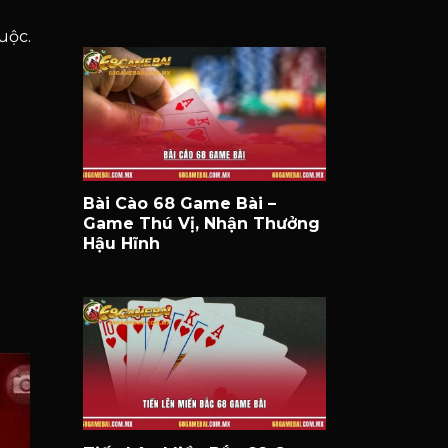
uộc.
Bài Cào 68 Game Bài –
Game Thú Vị, Nhận Thưởng
Hậu Hĩnh