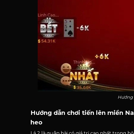
Hướng 
Hướng dẫn chơi tiến lên miền Na
heo
Lá 2 là quân bài có giá trị cao nhất trong b