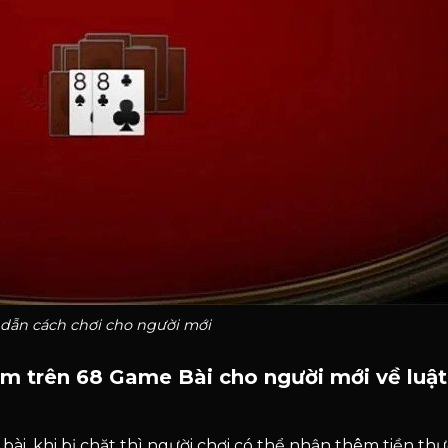
dẫn cách chơi cho người mới
m trên 68 Game Bài cho người mới về luật
ộ bài, khi bị chặt thì người chơi có thể nhận thêm tiền th