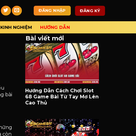
ĐĂNG NHẬP
ĐĂNG KÝ
KINH NGHIỆM
HƯỚNG DẪN
Bài viết mới
e
ều
Hướng Dẫn Cách Chơi Slot
g bài
68 Game Bài Từ Tay Mơ Lên
Cao Thủ
những
à còn