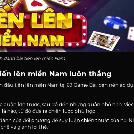
nh đánh bài tiến lên miền Nam
iến lên miền Nam luôn thắng
án đấu tiến lên miền Nam tại 69 Game Bài, bạn nên áp d
ác quân lớn trước, sau đó đến những quân nhỏ hơn. Việc
á nào, từ đó đưa ra chiến lược phù hợp.
h đánh của đối phương để suy luận chiến thuật của họ. N
chế và giành lợi thế.