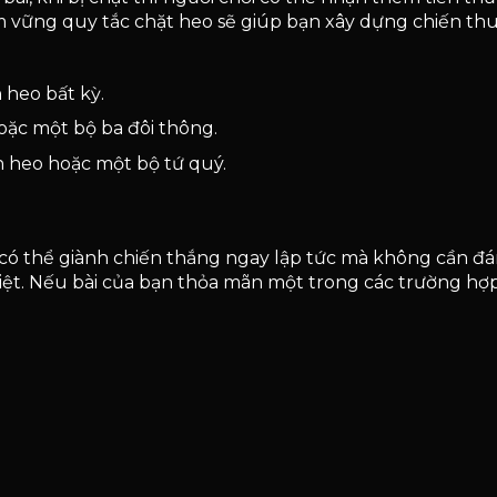
nắm vững quy tắc chặt heo sẽ giúp bạn xây dựng chiến th
 heo bất kỳ.
oặc một bộ ba đôi thông.
n heo hoặc một bộ tứ quý.
i có thể giành chiến thắng ngay lập tức mà không cần đ
biệt. Nếu bài của bạn thỏa mãn một trong các trường hợ