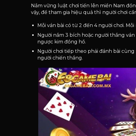
Nắm vững luật chơi tiến lên miền Nam đồng
vậy, để tham gia hiệu quả thì người chơi c
Mỗi ván bài có từ 2 đến 4 người chơi. Mỗi
Người nắm 3 bích hoặc người thắng ván t
ngược kim đồng hồ.
Người chơi tiếp theo phải đánh bài cùng k
người chiến thắng.